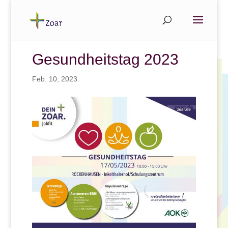
Gesundheitstag 2023
Feb. 10, 2023