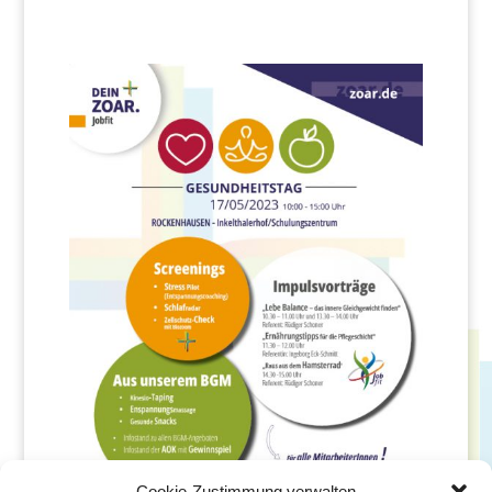
Cookie-Zustimmung verwalten