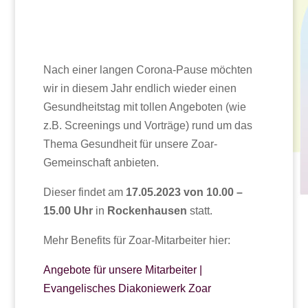
Nach einer langen Corona-Pause möchten
wir in diesem Jahr endlich wieder einen
Gesundheitstag mit tollen Angeboten (wie
z.B. Screenings und Vorträge) rund um das
Thema Gesundheit für unsere Zoar-
Gemeinschaft anbieten.
Dieser findet am
17.05.2023 von 10.00 –
15.00 Uhr
in
Rockenhausen
statt.
Mehr Benefits für Zoar-Mitarbeiter hier:
Angebote für unsere Mitarbeiter |
Evangelisches Diakoniewerk Zoar