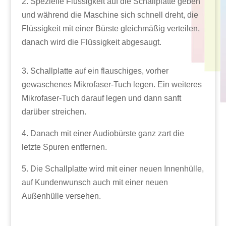
2. Spezielle Flüssigkeit auf die Schallplatte geben
und während die Maschine sich schnell dreht, die
Flüssigkeit mit einer Bürste gleichmäßig verteilen,
danach wird die Flüssigkeit abgesaugt.
3. Schallplatte auf ein flauschiges, vorher
gewaschenes Mikrofaser-Tuch legen. Ein weiteres
Mikrofaser-Tuch darauf legen und dann sanft
darüber streichen.
4. Danach mit einer Audiobürste ganz zart die
letzte Spuren entfernen.
5. Die Schallplatte wird mit einer neuen Innenhülle,
auf Kundenwunsch auch mit einer neuen
Außenhülle versehen.