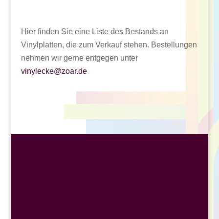
Hier finden Sie eine Liste des Bestands an
Vinylplatten, die zum Verkauf stehen. Bestellungen
nehmen wir gerne entgegen unter
vinylecke@zoar.de