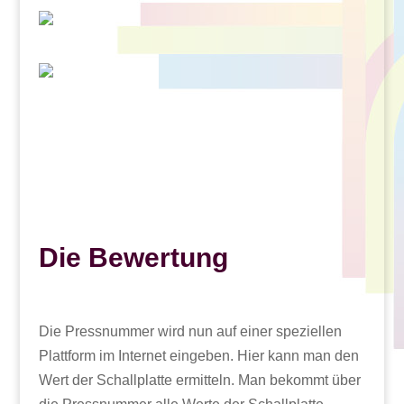
Die Bewertung
Die Pressnummer wird nun auf einer speziellen
Plattform im Internet eingeben. Hier kann man den
Wert der Schallplatte ermitteln. Man bekommt über