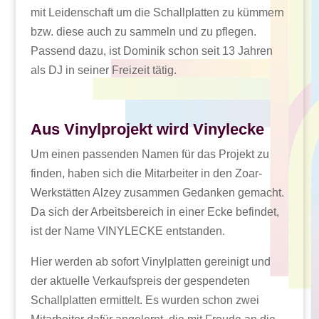
mit Leidenschaft um die Schallplatten zu kümmern
bzw. diese auch zu sammeln und zu pflegen.
Passend dazu, ist Dominik schon seit 13 Jahren
als DJ in seiner Freizeit tätig.
Aus Vinylprojekt wird Vinylecke
Um einen passenden Namen für das Projekt zu
finden, haben sich die Mitarbeiter in den Zoar-
Werkstätten Alzey zusammen Gedanken gemacht.
Da sich der Arbeitsbereich in einer Ecke befindet,
ist der Name VINYLECKE entstanden.
Hier werden ab sofort Vinylplatten gereinigt und
der aktuelle Verkaufspreis der gespendeten
Schallplatten ermittelt. Es wurden schon zwei