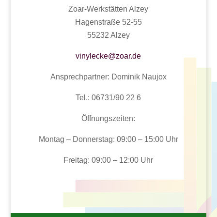
Zoar-Werkstätten Alzey
Hagenstraße 52-55
55232 Alzey
vinylecke@zoar.de
Ansprechpartner: Dominik Naujox
Tel.: 06731/90 22 6
Öffnungszeiten:
Montag – Donnerstag: 09:00 – 15:00 Uhr
Freitag: 09:00 – 12:00 Uhr