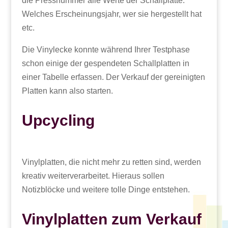
die Pressnummer alle Werte der Schallplatte.
Welches Erscheinungsjahr, wer sie hergestellt hat
etc.
Die Vinylecke konnte während Ihrer Testphase
schon einige der gespendeten Schallplatten in
einer Tabelle erfassen. Der Verkauf der gereinigten
Platten kann also starten.
Upcycling
Vinylplatten, die nicht mehr zu retten sind, werden
kreativ weiterverarbeitet. Hieraus sollen
Notizblöcke und weitere tolle Dinge entstehen.
Vinylplatten zum Verkauf