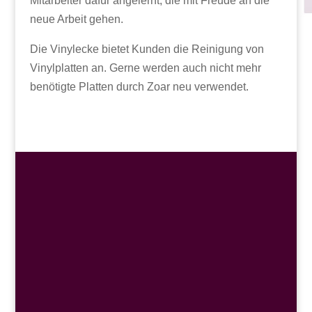
Mitarbeiter dafür angelernt, die mit Freude an die
neue Arbeit gehen.
Die Vinylecke bietet Kunden die Reinigung von
Vinylplatten an. Gerne werden auch nicht mehr
benötigte Platten durch Zoar neu verwendet.