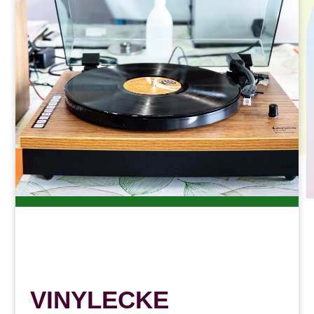
VINYLECKE