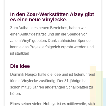
In den Zoar-Werkstätten Alzey gibt
es eine neue Vinylecke.
Zum Aufbau des neuen Bereiches, haben wir
einen Aufruf gestartet, und um die Spende von
„altem Vinyl“ gebeten. Dank zahlreicher Spender,
konnte das Projekt erfolgreich erprobt werden und
ist startklar!
Die Idee
Dominik Naujox hatte die Idee und ist federführend
für die Vinylecke zuständig. Der 31-jährige hat
schon mit 15 Jahren angefangen Schallplatten zu
hören.
Eines seiner vielen Hobbys ist es mittlerweile, sich