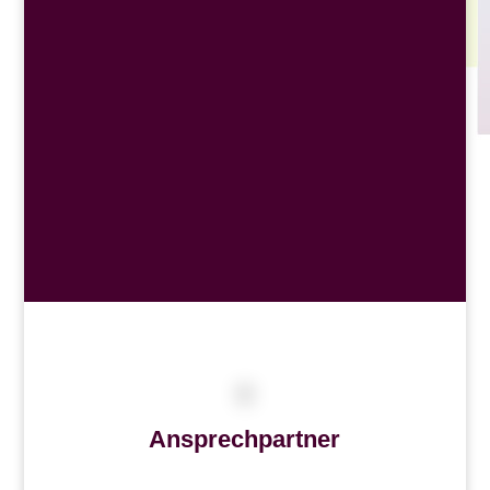
Ansprechpartner