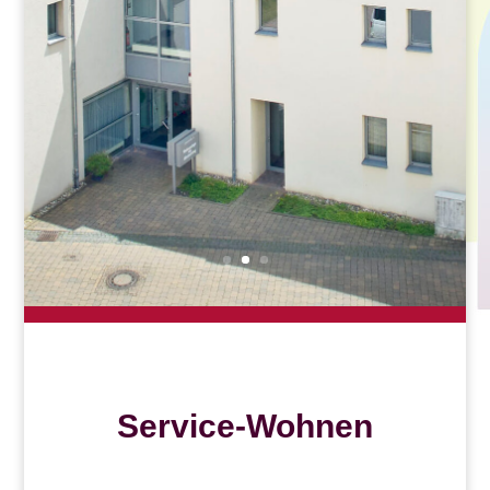
Service-Wohnen