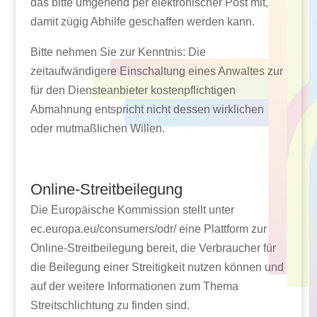
das bitte umgehend per elektronischer Post mit,
damit zügig Abhilfe geschaffen werden kann.
Bitte nehmen Sie zur Kenntnis: Die
zeitaufwändigere Einschaltung eines Anwaltes zur
für den Diensteanbieter kostenpflichtigen
Abmahnung entspricht nicht dessen wirklichen
oder mutmaßlichen Willen.
Online-Streitbeilegung
Die Europäische Kommission stellt unter
ec.europa.eu/consumers/odr/ eine Plattform zur
Online-Streitbeilegung bereit, die Verbraucher für
die Beilegung einer Streitigkeit nutzen können und
auf der weitere Informationen zum Thema
Streitschlichtung zu finden sind.