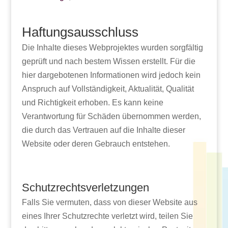
Haftungsausschluss
Die Inhalte dieses Webprojektes wurden sorgfältig
geprüft und nach bestem Wissen erstellt. Für die
hier dargebotenen Informationen wird jedoch kein
Anspruch auf Vollständigkeit, Aktualität, Qualität
und Richtigkeit erhoben. Es kann keine
Verantwortung für Schäden übernommen werden,
die durch das Vertrauen auf die Inhalte dieser
Website oder deren Gebrauch entstehen.
Schutzrechtsverletzungen
Falls Sie vermuten, dass von dieser Website aus
eines Ihrer Schutzrechte verletzt wird, teilen Sie