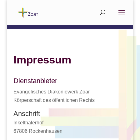
Impressum
Dienstanbieter
Evangelisches Diakoniewerk Zoar
Körperschaft des öffentlichen Rechts
Anschrift
Inkelthalerhof
67806 Rockenhausen