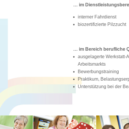
… im Dienstleistungsbere
interner Fahrdienst
biozertifizierte Pilzzucht
… im Bereich berufliche Q
ausgelagerte Werkstatt-A
Arbeitsmarkts
Bewerbungstraining
Praktikum, Belastungser
Unterstützung bei der Be