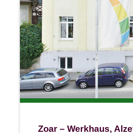
Zoar – Werkhaus, Alze