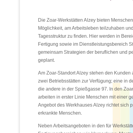
Die Zoar-Werkstätten Alzey bieten Menschen 
Möglichkeit, am Arbeitsleben teilzuhaben un
Tagesstruktur zu finden. Hier werden in Berei
Fertigung sowie im Dienstleistungsbereich S
gemeinsam Strategien der beruflichen und p
geplant.
Am Zoar-Standort Alzey stehen den Kunden a
zwei Betriebsstätten zur Verfügung; eine in 
die andere in der Spießgasse 97. In den Zoa
arbeiten in erster Linie Menschen mit einer 
Angebot des Werkhauses Alzey richtet sich p
erkrankte Menschen.
Neben Arbeitsangeboten in den für Werkstätte