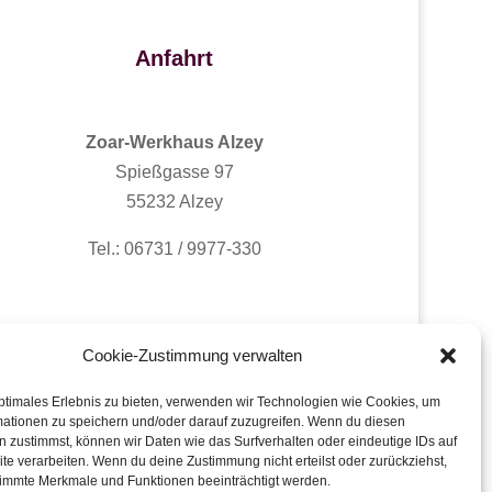
Anfahrt
Zoar-Werkhaus Alzey
Spießgasse 97
55232 Alzey
Tel.: 06731 / 9977-330
Cookie-Zustimmung verwalten
ptimales Erlebnis zu bieten, verwenden wir Technologien wie Cookies, um
mationen zu speichern und/oder darauf zuzugreifen. Wenn du diesen
 zustimmst, können wir Daten wie das Surfverhalten oder eindeutige IDs auf
te verarbeiten. Wenn du deine Zustimmung nicht erteilst oder zurückziehst,
immte Merkmale und Funktionen beeinträchtigt werden.