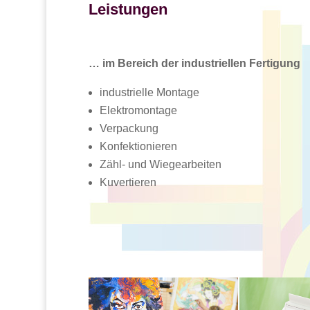
Leistungen
… im Bereich der industriellen Fertigung
industrielle Montage
Elektromontage
Verpackung
Konfektionieren
Zähl- und Wiegearbeiten
Kuvertieren