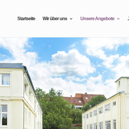
Startseite
Wir über uns
Unsere Angebote