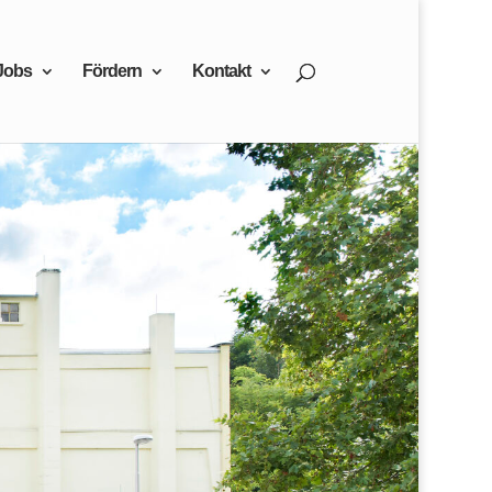
Jobs
Fördern
Kontakt