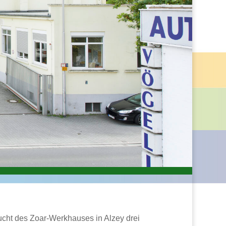
zucht des Zoar-Werkhauses in Alzey drei