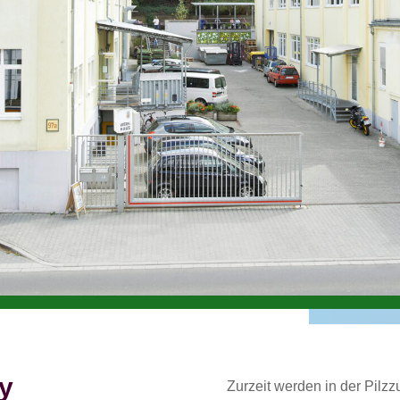
y
Zurzeit werden in der Pilz