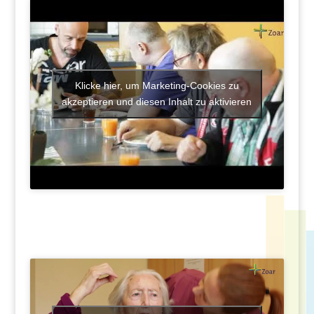
Klicke hier, um Marketing-Cookies zu
akzeptieren und diesen Inhalt zu aktivieren