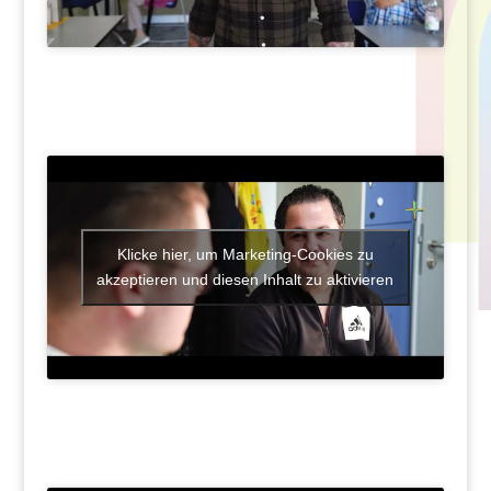
Klicke hier, um Marketing-Cookies zu
akzeptieren und diesen Inhalt zu aktivieren