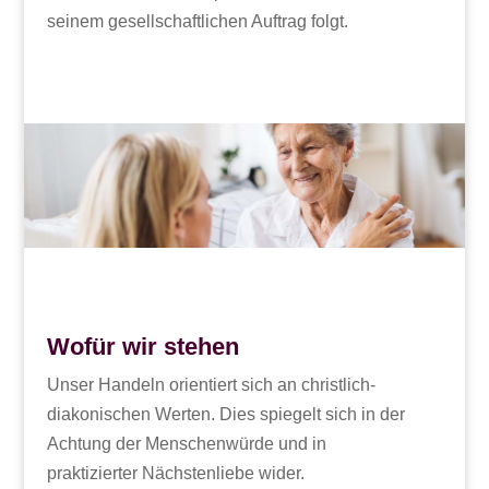
seinem gesellschaftlichen Auftrag folgt.
Wofür wir stehen
Unser Handeln orientiert sich an christlich-
diakonischen Werten. Dies spiegelt sich in der
Achtung der Menschenwürde und in
praktizierter Nächstenliebe wider.