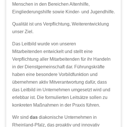
Menschen in den Bereichen Altenhilfe,
Eingliederungshilfe sowie Kinder- und Jugendhilfe.
Qualität ist uns Verpflichtung, Weiterentwicklung
unser Ziel.
Das Leitbild wurde von unseren
Mitarbeitenden entwickelt und stellt eine
Verpflichtung aller Mitarbeitenden für ihr Handeln
in der Dienstgemeinschaft dar. Führungskräfte
haben eine besondere Vorbildfunktion und
übernehmen aktiv Mitverantwortung dafür, dass
das Leitbild im Unternehmen umgesetzt wird und
erlebbar ist. Die formulierten Leitsätze sollen zu
konkreten Maßnahmen in der Praxis führen.
Wir sind
das
diakonische Unternehmen in
Rheinland-Pfalz, das proaktiv und innovativ