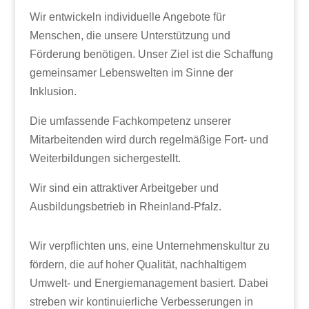
Wir entwickeln individuelle Angebote für
Menschen, die unsere Unterstützung und
Förderung benötigen. Unser Ziel ist die Schaffung
gemeinsamer Lebenswelten im Sinne der
Inklusion.
Die umfassende Fachkompetenz unserer
Mitarbeitenden wird durch regelmäßige Fort- und
Weiterbildungen sichergestellt.
Wir sind ein attraktiver Arbeitgeber und
Ausbildungsbetrieb in Rheinland-Pfalz.
Wir verpflichten uns, eine Unternehmenskultur zu
fördern, die auf hoher Qualität, nachhaltigem
Umwelt- und Energiemanagement basiert. Dabei
streben wir kontinuierliche Verbesserungen in