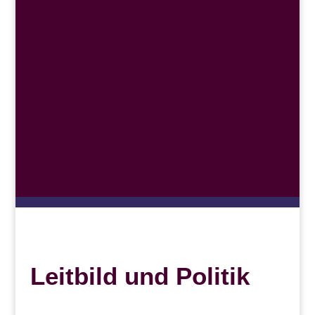
Leitbild und Politik