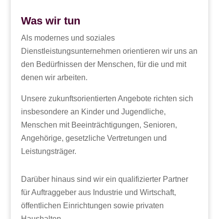
Was wir tun
Als modernes und soziales
Dienstleistungsunternehmen orientieren wir uns an
den Bedürfnissen der Menschen, für die und mit
denen wir arbeiten.
Unsere zukunftsorientierten Angebote richten sich
insbesondere an Kinder und Jugendliche,
Menschen mit Beeinträchtigungen, Senioren,
Angehörige, gesetzliche Vertretungen und
Leistungsträger.
Darüber hinaus sind wir ein qualifizierter Partner
für Auftraggeber aus Industrie und Wirtschaft,
öffentlichen Einrichtungen sowie privaten
Haushalten.