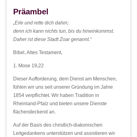
Präambel
„Eile und rette dich dahin;
denn ich kann nichts tun, bis du hineinkommst.
Daher ist diese Stadt Zoar genannt.“
Bibel, Altes Testament,
1. Mose 19,22
Dieser Aufforderung, dem Dienst am Menschen,
fühlen wir uns seit unserer Gründung im Jahre
1854 verpflichtet. Wir haben Tradition in
Rheinland-Pfalz und bieten unsere Dienste
flächendeckend an.
Auf der Basis des christlich-diakonischen
Leitgedankens unterstützen und assistieren wir