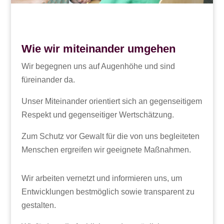
Wie wir miteinander umgehen
Wir begegnen uns auf Augenhöhe und sind
füreinander da.
Unser Miteinander orientiert sich an gegenseitigem
Respekt und gegenseitiger Wertschätzung.
Zum Schutz vor Gewalt für die von uns begleiteten
Menschen ergreifen wir geeignete Maßnahmen.
Wir arbeiten vernetzt und informieren uns, um
Entwicklungen bestmöglich sowie transparent zu
gestalten.