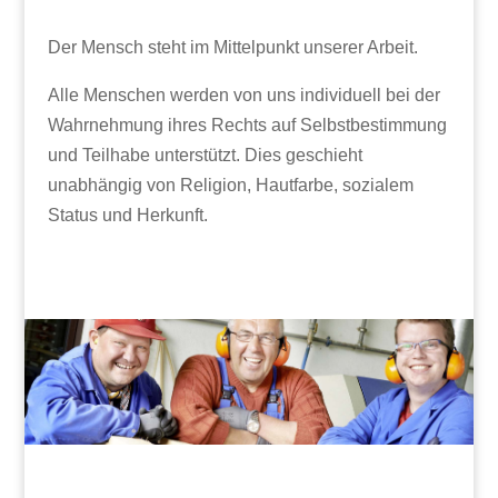
Der Mensch steht im Mittelpunkt unserer Arbeit.
Alle Menschen werden von uns individuell bei der
Wahrnehmung ihres Rechts auf Selbstbestimmung
und Teilhabe unterstützt. Dies geschieht
unabhängig von Religion, Hautfarbe, sozialem
Status und Herkunft.