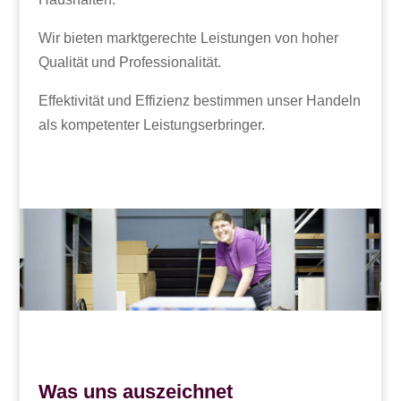
Wir bieten marktgerechte Leistungen von hoher
Qualität und Professionalität.
Effektivität und Effizienz bestimmen unser Handeln
als kompetenter Leistungserbringer.
Was uns auszeichnet