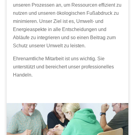
unseren Prozessen an, um Ressourcen effizient zu
nutzen und unseren ökologischen Fußabdruck zu
minimieren. Unser Ziel ist es, Umwelt- und
Energieaspekte in alle Entscheidungen und
Abläufe zu integrieren und so einen Beitrag zum
Schutz unserer Umwelt zu leisten.
Ehrenamtliche Mitarbeit ist uns wichtig. Sie
unterstützt und bereichert unser professionelles
Handeln.