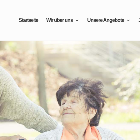
Startseite
Wir über uns
Unsere Angebote