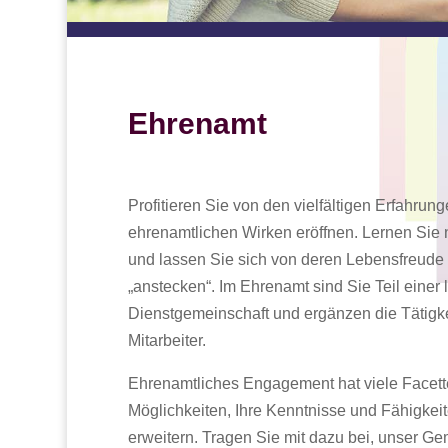
Ehrenamt
Profitieren Sie von den vielfältigen Erfahrun
ehrenamtlichen Wirken eröffnen. Lernen Si
und lassen Sie sich von deren Lebensfreude 
„anstecken“. Im Ehrenamt sind Sie Teil einer
Dienstgemeinschaft und ergänzen die Tätigk
Mitarbeiter.
Ehrenamtliches Engagement hat viele Facette
Möglichkeiten, Ihre Kenntnisse und Fähigkei
erweitern. Tragen Sie mit dazu bei, unser G