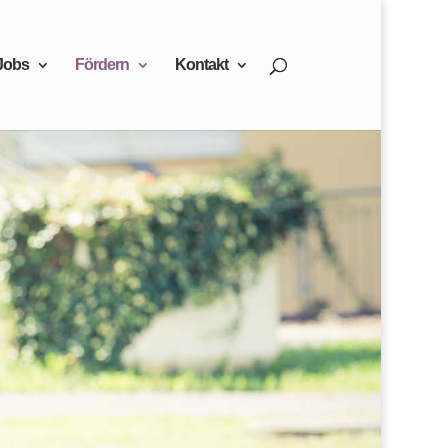
Jobs
Fördern
Kontakt