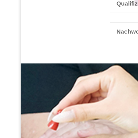
Qualifi
Nachwe