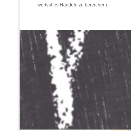
wertvolles Handeln zu bereichern.