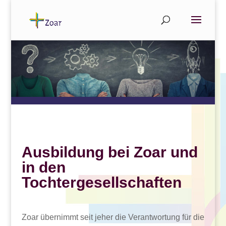
Ausbildung bei Zoar
und
in den
Tochtergesellschaften
Zoar übernimmt seit jeher die Verantwortung für die