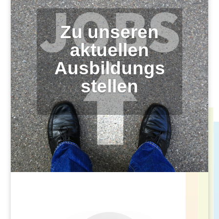
Zu unseren
aktuellen
Ausbildungs
stellen