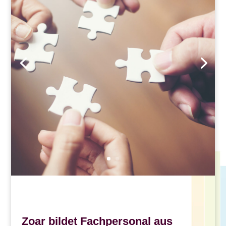
Zoar bildet Fachpersonal aus