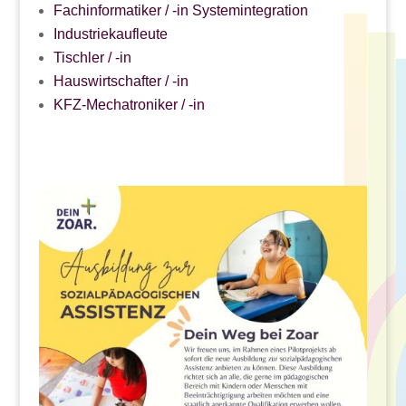
Fachinformatiker / -in Systemintegration
Industriekaufleute
Tischler / -in
Hauswirtschafter / -in
KFZ-Mechatroniker / -in