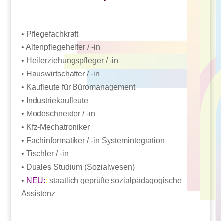
• Pflegefachkraft
• Altenpflegehelfer / -in
• Heilerziehungspfleger / -in
• Hauswirtschafter / -in
• Kaufleute für Büromanagement
• Industriekaufleute
• Modeschneider / -in
• Kfz-Mechatroniker
• Fachinformatiker / -in Systemintegration
• Tischler / -in
• Duales Studium (Sozialwesen)
•
NEU:
:
staatlich geprüfte sozialpädagogische
Assistenz