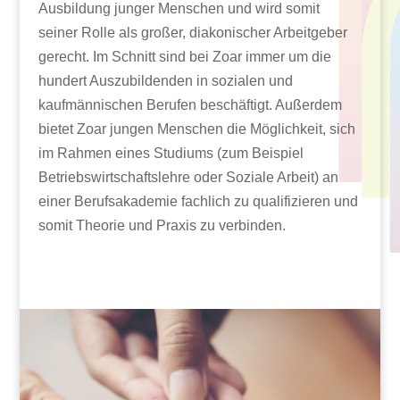
Ausbildung junger Menschen und wird somit
seiner Rolle als großer, diakonischer Arbeitgeber
gerecht. Im Schnitt sind bei Zoar immer um die
hundert Auszubildenden in sozialen und
kaufmännischen Berufen beschäftigt. Außerdem
bietet Zoar jungen Menschen die Möglichkeit, sich
im Rahmen eines Studiums (zum Beispiel
Betriebswirtschaftslehre oder Soziale Arbeit) an
einer Berufsakademie fachlich zu qualifizieren und
somit Theorie und Praxis zu verbinden.