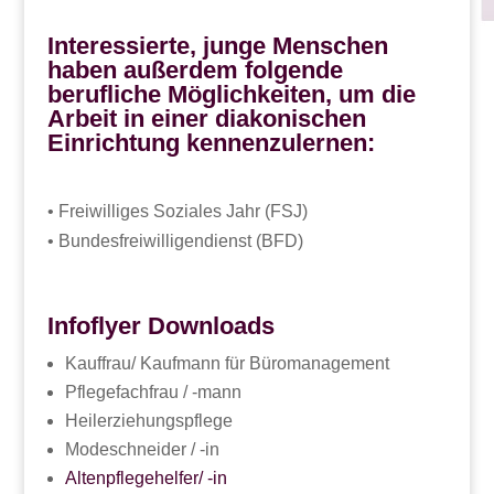
Interessierte, junge Menschen
haben außerdem folgende
berufliche Möglichkeiten, um die
Arbeit in einer diakonischen
Einrichtung kennenzulernen:
• Freiwilliges Soziales Jahr (FSJ)
• Bundesfreiwilligendienst (BFD)
Infoflyer Downloads
Kauffrau/ Kaufmann für Büromanagement
Pflegefachfrau / -mann
Heilerziehungspflege
Modeschneider / -in
Altenpflegehelfer/ -in