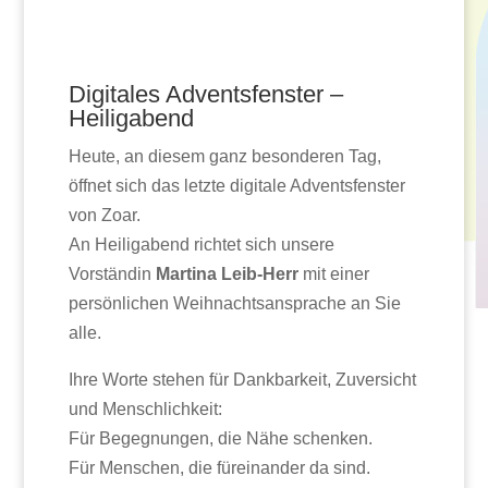
Digitales Adventsfenster –
Heiligabend
Heute, an diesem ganz besonderen Tag,
öffnet sich das letzte digitale Adventsfenster
von Zoar.
An Heiligabend richtet sich unsere
Vorständin
Martina Leib-Herr
mit einer
persönlichen Weihnachtsansprache an Sie
alle.
Ihre Worte stehen für Dankbarkeit, Zuversicht
und Menschlichkeit:
Für Begegnungen, die Nähe schenken.
Für Menschen, die füreinander da sind.