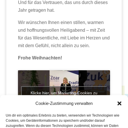
Und für das Vertrauen, das uns durch dieses
Jahr getragen hat.
Wir wünschen Ihnen einen stillen, warmen
und hoffnungsvollen Heiligabend – mit Zeit
für das Wesentliche, mit Liebe im Herzen und
mit dem Gefühl, nicht allein zu sein.
Frohe Weihnachten!
Klicke hier, um Marketing-Cookies zu
akzeptieren und diesen Inhalt zu aktivieren
Cookie-Zustimmung verwalten
Um dir ein optimales Erlebnis zu bieten, verwenden wir Technologien wie
Cookies, um Geräteinformationen zu speichern und/oder darauf
zuzugreifen. Wenn du diesen Technologien zustimmst, können wir Daten