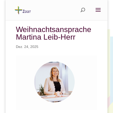
Weihnachtsansprache
Martina Leib-Herr
Dez. 24, 2025