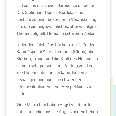
fällt es uns oft schwer, darüber zu sprechen.
Das Stationäre Hospiz Nordpfalz lädt
deshalb zu einer besonderen Veranstaltung
ein, die ein ungewöhnliches, aber wichtiges
Thema aufgreift: Humor in schweren Zeiten.
Unter dem Titel „Das Lächeln am Fuße der
Bahre“ spricht Alfred Gerhards (Globo) über
Sterben, Trauer und die Kraft des Humors. In
seinem sehr persönlichen Vortrag zeigt er,
wie Humor dabei helfen kann, Krisen zu
bewältigen und auch in schwierigen
Lebenssituationen neue Perspektiven zu
finden.
Viele Menschen haben Angst vor dem Tod –
dabei begleitet uns die Angst vor dem Leben