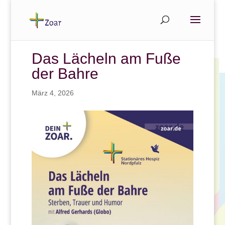
Das Lächeln am Fuße
der Bahre
März 4, 2026