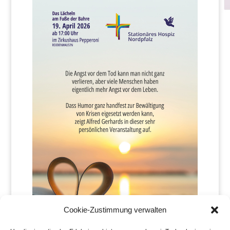
Cookie-Zustimmung verwalten