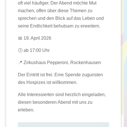
oft viel häufiger. Der Abend möchte Mut
machen, offen über diese Themen zu
sprechen und den Blick auf das Leben und
seine Endlichkeit behutsam zu erweitern.
📅 19. April 2026
🕔 ab 17:00 Uhr
📍 Zirkushaus Pepperoni, Rockenhausen
Der Eintritt ist frei. Eine Spende zugunsten
des Hospizes ist willkommen.
Alle Interessierten sind herzlich eingeladen,
diesen besonderen Abend mit uns zu
erleben.