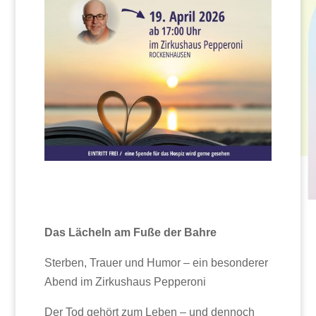
Das Lächeln am Fuße der Bahre
Sterben, Trauer und Humor – ein besonderer
Abend im Zirkushaus Pepperoni
Der Tod gehört zum Leben – und dennoch