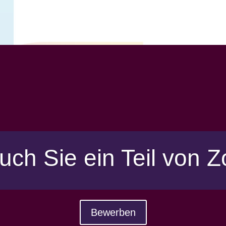
uch Sie ein Teil von Z
Bewerben