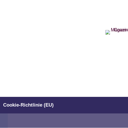
Cookie-Richtlinie (EU)