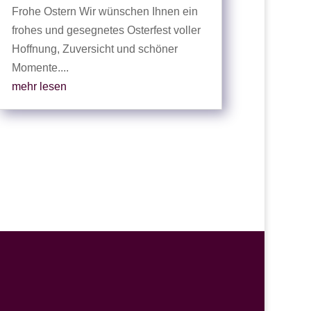
Frohe Ostern Wir wünschen Ihnen ein
frohes und gesegnetes Osterfest voller
Hoffnung, Zuversicht und schöner
Momente....
mehr lesen