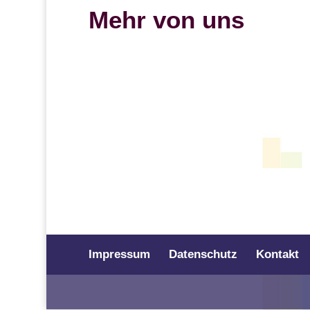
Mehr von uns
Impressum
Datenschutz
Kontakt