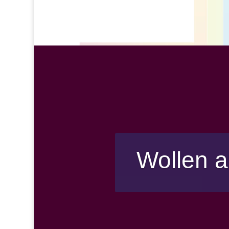
Wollen a