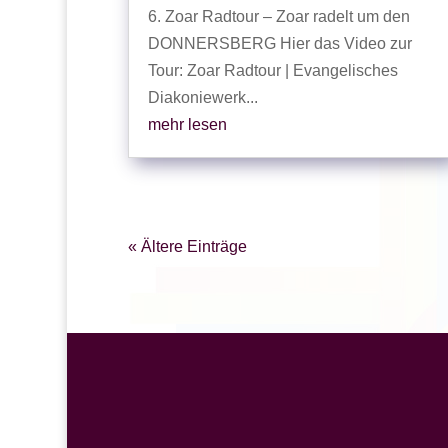
6. Zoar Radtour – Zoar radelt um den
DONNERSBERG Hier das Video zur
Tour: Zoar Radtour | Evangelisches
Diakoniewerk...
mehr lesen
« Ältere Einträge