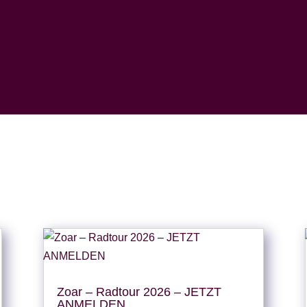
Zoar – Radtour 2026 – JETZT
ANMELDEN