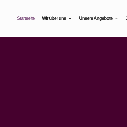
Startseite
Wir über uns
Unsere Angebote