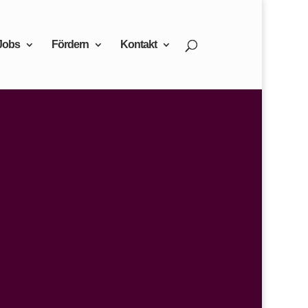
Jobs
Fördern
Kontakt