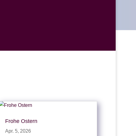
Frohe Ostern
Apr. 5, 2026