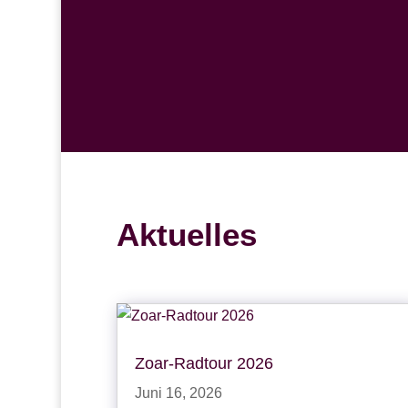
Aktuelles
Zoar-Radtour 2026
Juni 16, 2026