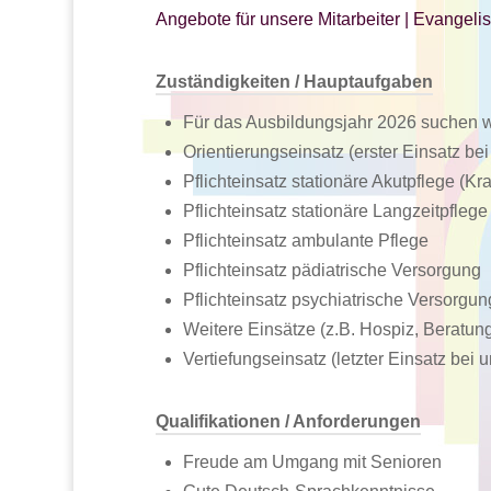
Angebote für unsere Mitarbeiter | Evangel
Zuständigkeiten / Hauptaufgaben
Für das Ausbildungsjahr 2026 suchen wi
Orientierungseinsatz (erster Einsatz bei
Pflichteinsatz stationäre Akutpflege (K
Pflichteinsatz stationäre Langzeitpfleg
Pflichteinsatz ambulante Pflege
Pflichteinsatz pädiatrische Versorgung
Pflichteinsatz psychiatrische Versorgun
Weitere Einsätze (z.B. Hospiz, Beratung
Vertiefungseinsatz (letzter Einsatz bei u
Qualifikationen / Anforderungen
Freude am Umgang mit Senioren