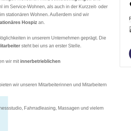
l im Service-Wohnen, als auch in der Kurzzeit- oder
 im stationären Wohnen. Außerdem sind wir
tationäres Hospiz
an.
öglichkeiten in unserem Unternehmen geprägt. Die
tarbeiter
steht bei uns an erster Stelle.
n wir mit
innerbetrieblichen
ieten wir unseren Mitarbeiterinnen und Mitarbeitern
itnessstudio, Fahrradleasing, Massagen und vielem