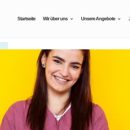
Startseite
Wir über uns
Unsere Angebote