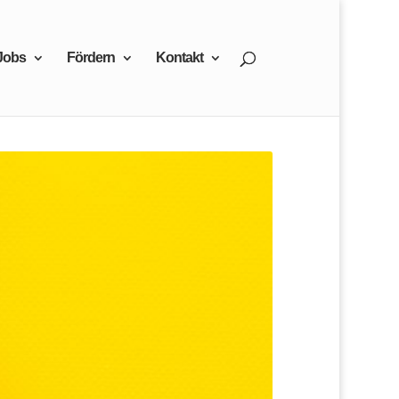
Jobs
Fördern
Kontakt