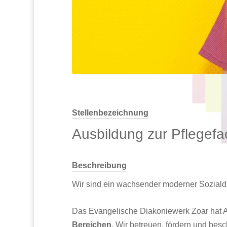
Stellenbezeichnung
Ausbildung zur Pflegefa
Beschreibung
Wir sind ein wachsender moderner Sozialdie
Das Evangelische Diakoniewerk Zoar hat 
Bereichen
. Wir betreuen, fördern und be