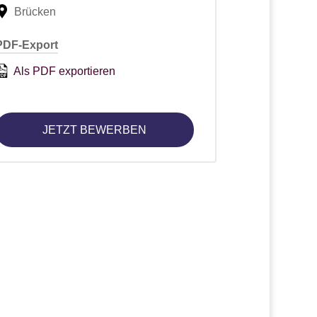
Brücken
PDF-Export
Als PDF exportieren
JETZT BEWERBEN