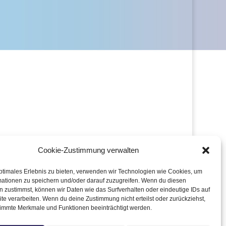
Cookie-Zustimmung verwalten
ptimales Erlebnis zu bieten, verwenden wir Technologien wie Cookies, um
mationen zu speichern und/oder darauf zuzugreifen. Wenn du diesen
 zustimmst, können wir Daten wie das Surfverhalten oder eindeutige IDs auf
te verarbeiten. Wenn du deine Zustimmung nicht erteilst oder zurückziehst,
immte Merkmale und Funktionen beeinträchtigt werden.