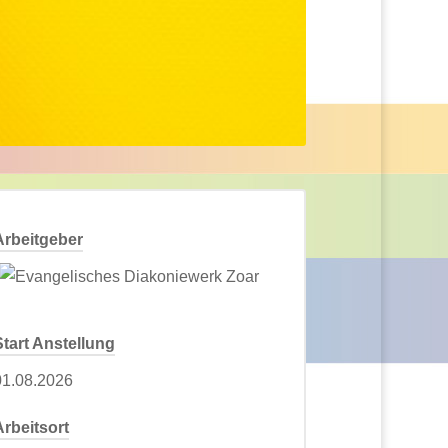
Arbeitgeber
Start Anstellung
01.08.2026
Arbeitsort