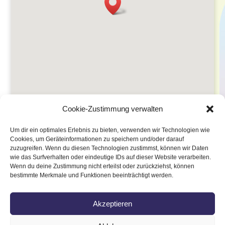
Cookie-Zustimmung verwalten
Um dir ein optimales Erlebnis zu bieten, verwenden wir Technologien wie
Cookies, um Geräteinformationen zu speichern und/oder darauf
zuzugreifen. Wenn du diesen Technologien zustimmst, können wir Daten
wie das Surfverhalten oder eindeutige IDs auf dieser Website verarbeiten.
Wenn du deine Zustimmung nicht erteilst oder zurückziehst, können
bestimmte Merkmale und Funktionen beeinträchtigt werden.
Akzeptieren