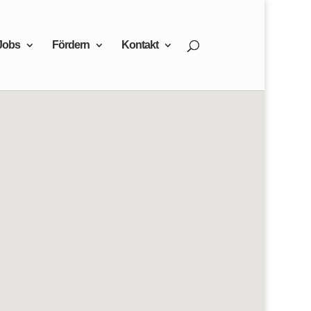
Jobs
Fördern
Kontakt