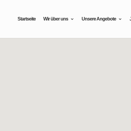
Startseite
Wir über uns
Unsere Angebote