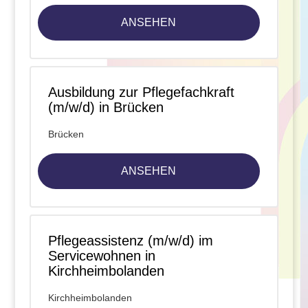
ANSEHEN
Ausbildung zur Pflegefachkraft
(m/w/d) in Brücken
Brücken
ANSEHEN
Pflegeassistenz (m/w/d) im
Servicewohnen in
Kirchheimbolanden
Kirchheimbolanden