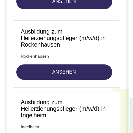
ANSEHEN
Ausbildung zum
Heilerziehungspfleger (m/w/d) in
Rockenhausen
Rockenhausen
ANSEHEN
Ausbildung zum
Heilerziehungspfleger (m/w/d) in
Ingelheim
Ingelheim