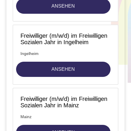
ANSEHEN
Freiwilliger (m/w/d) im Freiwilligen
Sozialen Jahr in Ingelheim
Ingelheim
ANSEHEN
Freiwilliger (m/w/d) im Freiwilligen
Sozialen Jahr in Mainz
Mainz