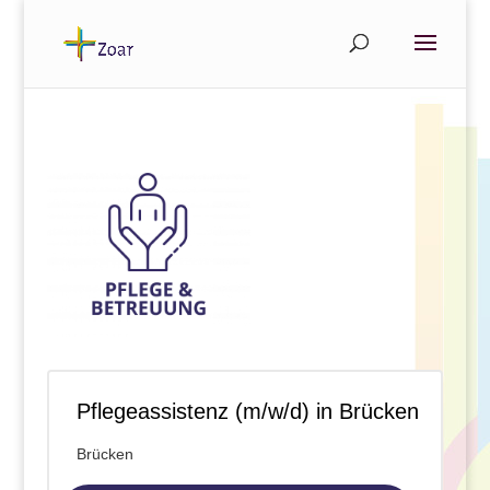
Pflegeassistenz (m/w/d) in Brücken
Brücken