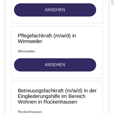
ANSEHEN
Pflegefachkraft (m/w/d) in
Winnweiler
Winnweiler
ANSEHEN
Betreuungsfachkraft (m/w/d) in der
Eingliederungshilfe im Bereich
Wohnen in Rockenhausen
Rockenhausen