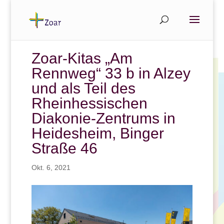
Zoar-Kitas „Am
Rennweg“ 33 b in Alzey
und als Teil des
Rheinhessischen
Diakonie-Zentrums in
Heidesheim, Binger
Straße 46
Okt. 6, 2021