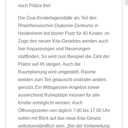
noch Plätze frei!
Die Zoar-Kindertagesstätte als Teil des
Rheinhessischen Diakonie-Zentrums in
Heidesheim bot bisher Platz für 40 Kinder; im
Zuge des neuen Kita-Gesetzes werden auch
hier Anpassungen und Neuerungen
stattfinden. So wird zum Beispiel die Zahl der
Plätze auf 45 steigen. Auch die
Raumplanung wird umgestellt. Räume
werden zum Teil getauscht und/oder anders
genutzt. Ein Mittagessen-Angebot sowie
ausreichend Ruheplätze müssen für alle
Kinder ermöglicht werden. Auch
Öffnungszeiten von täglich 7.00 bis 17.00 Uhr
sollen mit Blick auf das neue Kita-Gesetz
selbstverständlich sein. „Bei der Vorbereitung