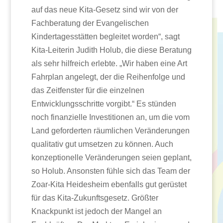
auf das neue Kita-Gesetz sind wir von der
Fachberatung der Evangelischen
Kindertagesstätten begleitet worden“, sagt
Kita-Leiterin Judith Holub, die diese Beratung
als sehr hilfreich erlebte. „Wir haben eine Art
Fahrplan angelegt, der die Reihenfolge und
das Zeitfenster für die einzelnen
Entwicklungsschritte vorgibt.“ Es stünden
noch finanzielle Investitionen an, um die vom
Land geforderten räumlichen Veränderungen
qualitativ gut umsetzen zu können. Auch
konzeptionelle Veränderungen seien geplant,
so Holub. Ansonsten fühle sich das Team der
Zoar-Kita Heidesheim ebenfalls gut gerüstet
für das Kita-Zukunftsgesetz. Größter
Knackpunkt ist jedoch der Mangel an