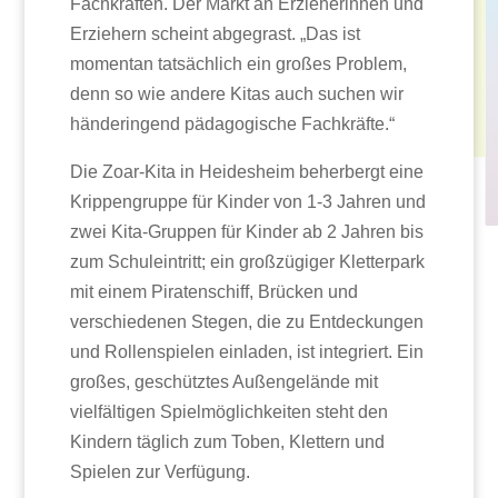
Fachkräften. Der Markt an Erzieherinnen und
Erziehern scheint abgegrast. „Das ist
momentan tatsächlich ein großes Problem,
denn so wie andere Kitas auch suchen wir
händeringend pädagogische Fachkräfte.“
Die Zoar-Kita in Heidesheim beherbergt eine
Krippengruppe für Kinder von 1-3 Jahren und
zwei Kita-Gruppen für Kinder ab 2 Jahren bis
zum Schuleintritt; ein großzügiger Kletterpark
mit einem Piratenschiff, Brücken und
verschiedenen Stegen, die zu Entdeckungen
und Rollenspielen einladen, ist integriert. Ein
großes, geschütztes Außengelände mit
vielfältigen Spielmöglichkeiten steht den
Kindern täglich zum Toben, Klettern und
Spielen zur Verfügung.