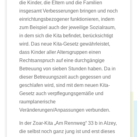
die Kinder, die Eltern und die Familien
insgesamt Verbesserungen bringen und noch
einrichtungsbezogener funktionieren, indem
zum Beispiel auch der jeweilige Sozialraum,
in dem sich die Kita befindet, berücksichtigt
wird. Das neue Kita-Gesetz gewährleistet,
dass Kinder aller Altersgruppen einen
Rechtsanspruch auf eine durchgängige
Betreuung von sieben Stunden haben. Da in
dieser Betreuungszeit auch gegessen und
geschlafen wird, sind mit dem neuen Kita-
Gesetz auch verpflegungsgemäße und
raumplanerische
Veränderungen/Anpassungen verbunden.
In der Zoar-Kita „Am Rennweg“ 33 b in Alzey,
die selbst noch ganz jung ist und erst dieses