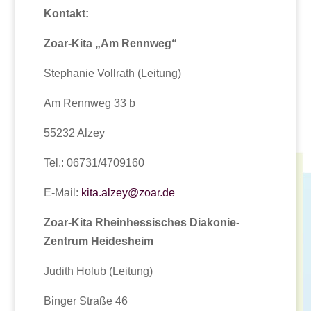
Kontakt:
Zoar-Kita „Am Rennweg“
Stephanie Vollrath (Leitung)
Am Rennweg 33 b
55232 Alzey
Tel.: 06731/4709160
E-Mail:
kita.alzey@zoar.de
Zoar-Kita Rheinhessisches Diakonie-
Zentrum Heidesheim
Judith Holub (Leitung)
Binger Straße 46