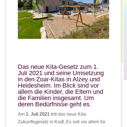
Das neue Kita-Gesetz zum 1.
Juli 2021 und seine Umsetzung
in den Zoar-Kitas in Alzey und
Heidesheim. Im Blick sind vor
allem die Kinder, die Eltern und
die Familien insgesamt. Um
deren Bedürfnisse geht es.
Am
1. Juli 2021
tritt das neue Kita-
Zukunftsgesetz in Kraft. Es soll vor allem für