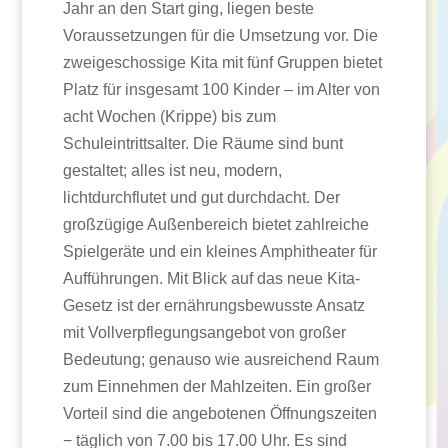
Jahr an den Start ging, liegen beste
Voraussetzungen für die Umsetzung vor. Die
zweigeschossige Kita mit fünf Gruppen bietet
Platz für insgesamt 100 Kinder – im Alter von
acht Wochen (Krippe) bis zum
Schuleintrittsalter. Die Räume sind bunt
gestaltet; alles ist neu, modern,
lichtdurchflutet und gut durchdacht. Der
großzügige Außenbereich bietet zahlreiche
Spielgeräte und ein kleines Amphitheater für
Aufführungen. Mit Blick auf das neue Kita-
Gesetz ist der ernährungsbewusste Ansatz
mit Vollverpflegungsangebot von großer
Bedeutung; genauso wie ausreichend Raum
zum Einnehmen der Mahlzeiten. Ein großer
Vorteil sind die angebotenen Öffnungszeiten
− täglich von 7.00 bis 17.00 Uhr. Es sind