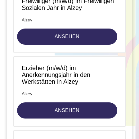
Freiwilliger (m/w/d) im Freiwilligen
Sozialen Jahr in Alzey
Alzey
ANSEHEN
Erzieher (m/w/d) im
Anerkennungsjahr in den
Werkstätten in Alzey
Alzey
ANSEHEN