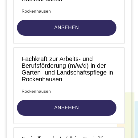
Rockenhausen
ANSEHEN
Fachkraft zur Arbeits- und
Berufsförderung (m/w/d) in der
Garten- und Landschaftspflege in
Rockenhausen
Rockenhausen
ANSEHEN