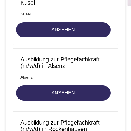
Kusel
Kusel
ANSEHEN
Ausbildung zur Pflegefachkraft
(m/w/d) in Alsenz
Alsenz
ANSEHEN
Ausbildung zur Pflegefachkraft
(m/w/d) in Rockenhausen