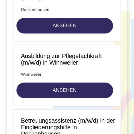
Rockenhausen
ANSEHEN
Ausbildung zur Pflegefachkraft
(m/w/d) in Winnweiler
Winnweiler
ANSEHEN
Betreuungsassistenz (m/w/d) in der
Eingliederungshilfe in
Rockenhausen