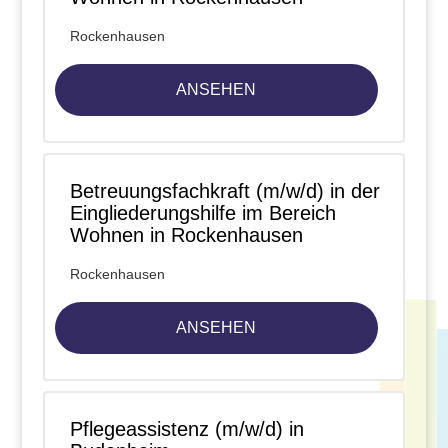
Rockenhausen
ANSEHEN
Betreuungsfachkraft (m/w/d) in der
Eingliederungshilfe im Bereich
Wohnen in Rockenhausen
Rockenhausen
ANSEHEN
Pflegeassistenz (m/w/d) in