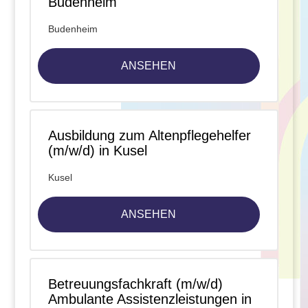
Budenheim
Budenheim
ANSEHEN
Ausbildung zum Altenpflegehelfer
(m/w/d) in Kusel
Kusel
ANSEHEN
Betreuungsfachkraft (m/w/d)
Ambulante Assistenzleistungen in