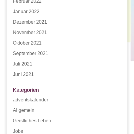
Februar 2022
Januar 2022
Dezember 2021
November 2021
Oktober 2021
September 2021
Juli 2021
Juni 2021
Kategorien
adventskalender
Allgemein
Geistliches Leben
Jobs