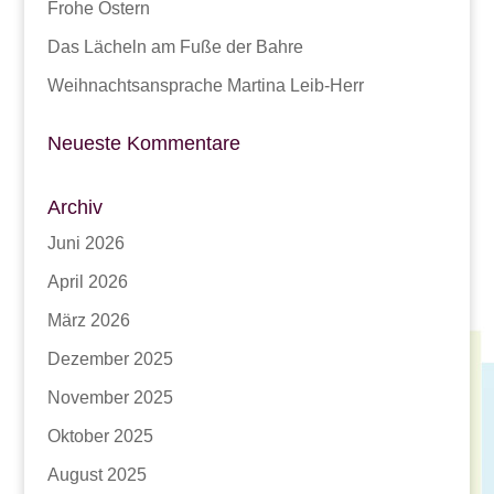
Frohe Ostern
Das Lächeln am Fuße der Bahre
Weihnachtsansprache Martina Leib-Herr
Neueste Kommentare
Archiv
Juni 2026
April 2026
März 2026
Dezember 2025
November 2025
Oktober 2025
August 2025