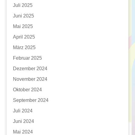
Juli 2025
Juni 2025
Mai 2025
April 2025
März 2025
Februar 2025
Dezember 2024
November 2024
Oktober 2024
September 2024
Juli 2024
Juni 2024
Mai 2024