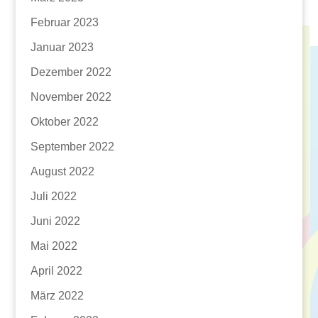
Februar 2023
Januar 2023
Dezember 2022
November 2022
Oktober 2022
September 2022
August 2022
Juli 2022
Juni 2022
Mai 2022
April 2022
März 2022