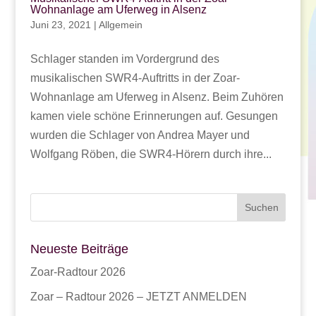
Wohnanlage am Uferweg in Alsenz
Juni 23, 2021
|
Allgemein
Schlager standen im Vordergrund des
musikalischen SWR4-Auftritts in der Zoar-
Wohnanlage am Uferweg in Alsenz. Beim Zuhören
kamen viele schöne Erinnerungen auf. Gesungen
wurden die Schlager von Andrea Mayer und
Wolfgang Röben, die SWR4-Hörern durch ihre...
Neueste Beiträge
Zoar-Radtour 2026
Zoar – Radtour 2026 – JETZT ANMELDEN