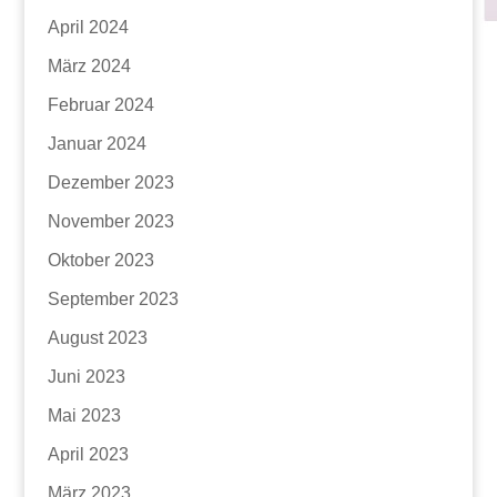
April 2024
März 2024
Februar 2024
Januar 2024
Dezember 2023
November 2023
Oktober 2023
September 2023
August 2023
Juni 2023
Mai 2023
April 2023
März 2023