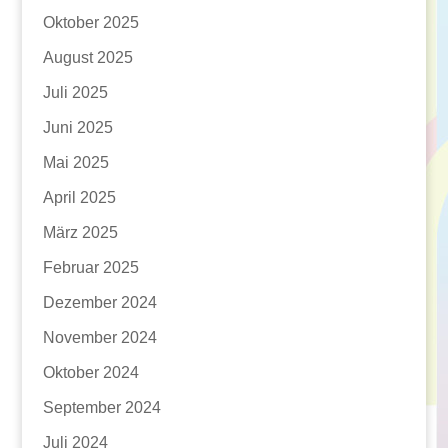
Oktober 2025
August 2025
Juli 2025
Juni 2025
Mai 2025
April 2025
März 2025
Februar 2025
Dezember 2024
November 2024
Oktober 2024
September 2024
Juli 2024