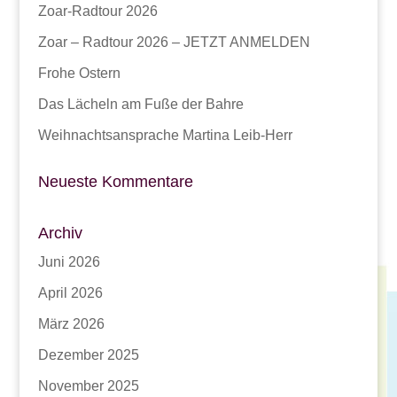
Zoar-Radtour 2026
Zoar – Radtour 2026 – JETZT ANMELDEN
Frohe Ostern
Das Lächeln am Fuße der Bahre
Weihnachtsansprache Martina Leib-Herr
Neueste Kommentare
Archiv
Juni 2026
April 2026
März 2026
Dezember 2025
November 2025