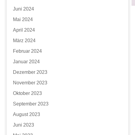
Juni 2024
Mai 2024
April 2024
März 2024
Februar 2024
Januar 2024
Dezember 2023
November 2023
Oktober 2023
September 2023
August 2023
Juni 2023