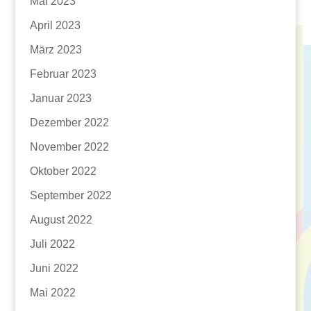
Mai 2023
April 2023
März 2023
Februar 2023
Januar 2023
Dezember 2022
November 2022
Oktober 2022
September 2022
August 2022
Juli 2022
Juni 2022
Mai 2022