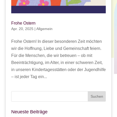
Frohe Ostern
Apr. 20, 2025
|
Allgemein
Frohe Ostern! In dieser besonderen Zeit möchten
wir die Hoffnung, Liebe und Gemeinschaft feiern.
Für die Menschen, die wir betreuen – ob mit
Beeinträchtigung, im Alter, in einer schweren Zeit,
in unseren Kindertagesstätten oder der Jugendhilfe
– ist jeder Tag ein...
Neueste Beiträge