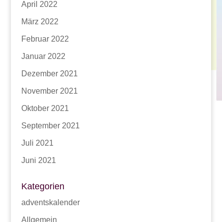
April 2022
März 2022
Februar 2022
Januar 2022
Dezember 2021
November 2021
Oktober 2021
September 2021
Juli 2021
Juni 2021
Kategorien
adventskalender
Allgemein