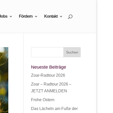
Jobs
Fördern
Kontakt
Neueste Beiträge
Zoar-Radtour 2026
Zoar – Radtour 2026 –
JETZT ANMELDEN
Frohe Ostern
Das Lächeln am Fuße der