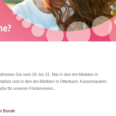
stimmen Sie vom 19. bis 31. Mai in den dm-Märkten in
pfalz und in den dm-Märkten in Otterbach, Kaiserslautern
ße für unseren Förderverein...