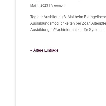
Mai 4, 2023
|
Allgemein
Tag der Ausbildung 8. Mai beim Evangelisch
Ausbildungsmöglichkeiten bei Zoar! Altenpf
Ausbildungen/Fachinformatiker für Systemint
« Ältere Einträge