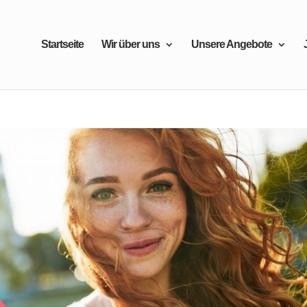
Startseite
Wir über uns
Unsere Angebote