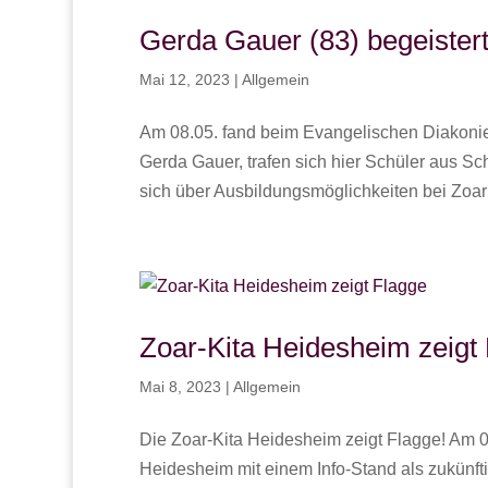
Gerda Gauer (83) begeistert
Mai 12, 2023
|
Allgemein
Am 08.05. fand beim Evangelischen Diakoniew
Gerda Gauer, trafen sich hier Schüler aus 
sich über Ausbildungsmöglichkeiten bei Zoar z
Zoar-Kita Heidesheim zeigt
Mai 8, 2023
|
Allgemein
Die Zoar-Kita Heidesheim zeigt Flagge! Am 0
Heidesheim mit einem Info-Stand als zukünf