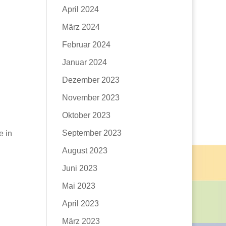
April 2024
März 2024
Februar 2024
Januar 2024
Dezember 2023
November 2023
Oktober 2023
n
September 2023
e in
August 2023
Juni 2023
Mai 2023
April 2023
März 2023