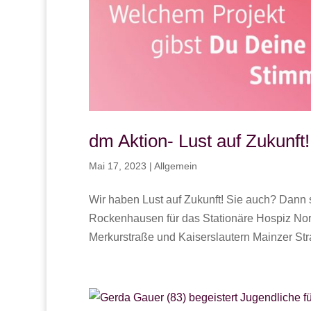
dm Aktion- Lust auf Zukunft!
Mai 17, 2023
|
Allgemein
Wir haben Lust auf Zukunft! Sie auch? Dann 
Rockenhausen für das Stationäre Hospiz Nord
Merkurstraße und Kaiserslautern Mainzer Stra