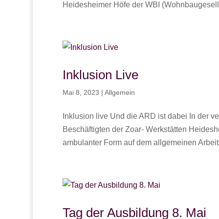
Heidesheimer Höfe der WBI (Wohnbaugesells
Inklusion Live
Mai 8, 2023
|
Allgemein
Inklusion live Und die ARD ist dabei In de
Beschäftigten der Zoar- Werkstätten Heides
ambulanter Form auf dem allgemeinen Arbeits
Tag der Ausbildung 8. Mai