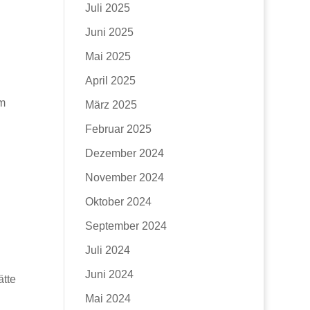
Juli 2025
Juni 2025
Mai 2025
April 2025
um
März 2025
Februar 2025
Dezember 2024
November 2024
Oktober 2024
September 2024
Juli 2024
Juni 2024
ätte
Mai 2024