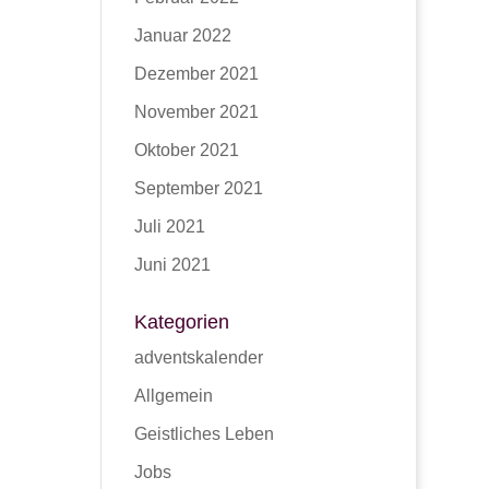
Januar 2022
Dezember 2021
November 2021
Oktober 2021
September 2021
Juli 2021
Juni 2021
Kategorien
adventskalender
Allgemein
Geistliches Leben
Jobs