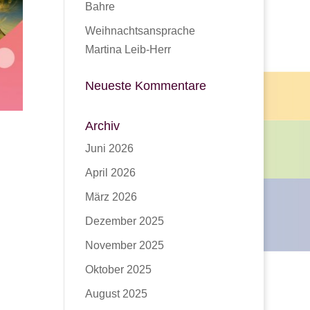
Bahre
Weihnachtsansprache
Martina Leib-Herr
Neueste Kommentare
Archiv
Juni 2026
April 2026
März 2026
Dezember 2025
November 2025
Oktober 2025
August 2025