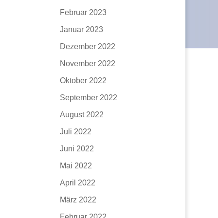
Februar 2023
Januar 2023
Dezember 2022
November 2022
Oktober 2022
September 2022
August 2022
Juli 2022
Juni 2022
Mai 2022
April 2022
März 2022
Februar 2022