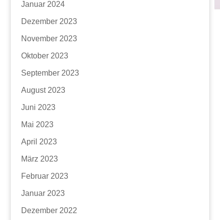
Januar 2024
Dezember 2023
November 2023
Oktober 2023
September 2023
August 2023
Juni 2023
Mai 2023
April 2023
März 2023
Februar 2023
Januar 2023
Dezember 2022