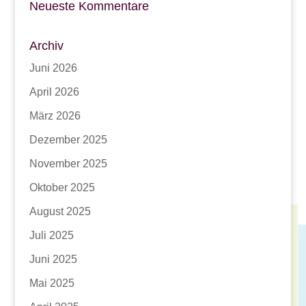
Neueste Kommentare
Archiv
Juni 2026
April 2026
März 2026
Dezember 2025
November 2025
Oktober 2025
August 2025
Juli 2025
Juni 2025
Mai 2025