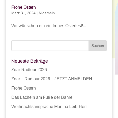
Frohe Ostern
März 31, 2024
|
Allgemein
Wir wünschen ein ein frohes Osterfest!...
Neueste Beiträge
Zoar-Radtour 2026
Zoar – Radtour 2026 – JETZT ANMELDEN
Frohe Ostern
Das Lächeln am Fuße der Bahre
Weihnachtsansprache Martina Leib-Herr