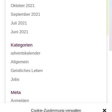
Oktober 2021
September 2021
Juli 2021
Juni 2021
Kategorien
adventskalender
Allgemein
Geistliches Leben
Jobs
Meta
Anmelden
Eintrags-Feed
Cookie-Zustimmung verwalten