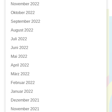
November 2022
Oktober 2022
September 2022
August 2022
Juli 2022
Juni 2022
Mai 2022
April 2022
März 2022
Februar 2022
Januar 2022
Dezember 2021
November 2021