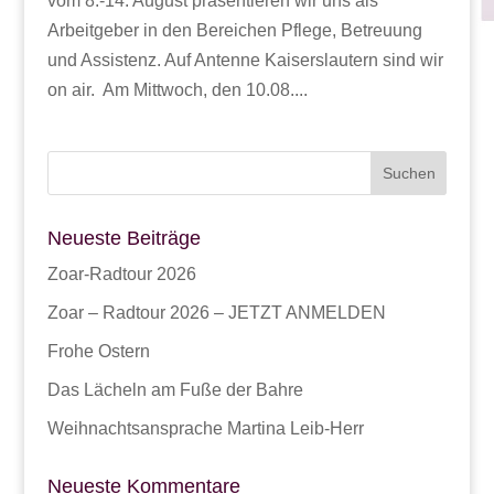
vom 8.-14. August präsentieren wir uns als
Arbeitgeber in den Bereichen Pflege, Betreuung
und Assistenz. Auf Antenne Kaiserslautern sind wir
on air. Am Mittwoch, den 10.08....
Neueste Beiträge
Zoar-Radtour 2026
Zoar – Radtour 2026 – JETZT ANMELDEN
Frohe Ostern
Das Lächeln am Fuße der Bahre
Weihnachtsansprache Martina Leib-Herr
Neueste Kommentare