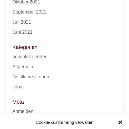
Oktober 2021
September 2021
Juli 2021
Juni 2021
Kategorien
adventskalender
Allgemein
Geistliches Leben
Jobs
Meta
Anmelden
Eintrags-Feed
Cookie-Zustimmung verwalten