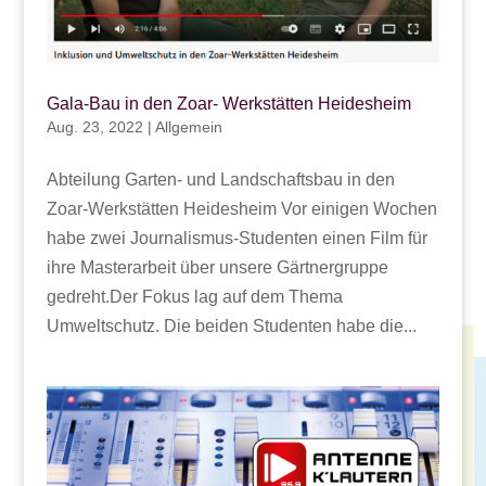
Gala-Bau in den Zoar- Werkstätten Heidesheim
Aug. 23, 2022
|
Allgemein
Abteilung Garten- und Landschaftsbau in den
Zoar-Werkstätten Heidesheim Vor einigen Wochen
habe zwei Journalismus-Studenten einen Film für
ihre Masterarbeit über unsere Gärtnergruppe
gedreht.Der Fokus lag auf dem Thema
Umweltschutz. Die beiden Studenten habe die...