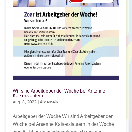
Wir sind Arbeitgeber der Woche bei Antenne
Kaiserslautern
Aug. 8, 2022
|
Allgemein
Arbeitgeber der Woche Wir sind Arbeitgeber der
Woche bei Antenne Kaiserslautern In der Woche