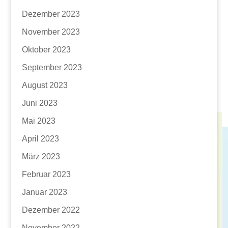
Dezember 2023
November 2023
Oktober 2023
September 2023
August 2023
Juni 2023
Mai 2023
April 2023
März 2023
Februar 2023
Januar 2023
Dezember 2022
November 2022