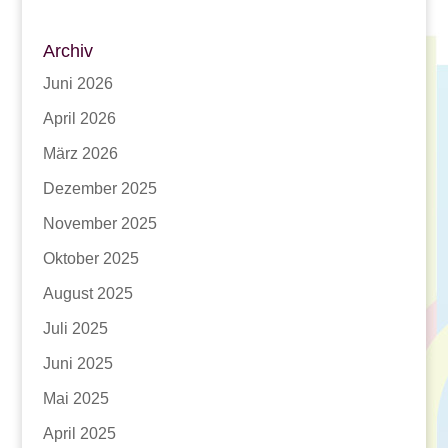
Archiv
Juni 2026
April 2026
März 2026
Dezember 2025
November 2025
Oktober 2025
August 2025
Juli 2025
Juni 2025
Mai 2025
April 2025