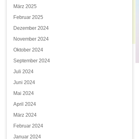
März 2025
Februar 2025
Dezember 2024
November 2024
Oktober 2024
September 2024
Juli 2024
Juni 2024
Mai 2024
April 2024
März 2024
Februar 2024
Januar 2024