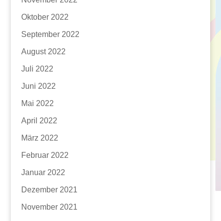
Oktober 2022
September 2022
August 2022
Juli 2022
Juni 2022
Mai 2022
April 2022
März 2022
Februar 2022
Januar 2022
Dezember 2021
November 2021