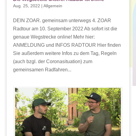
Aug. 25, 2022
|
Allgemein
DEIN ZOAR. gemeinsam unterwegs 4. ZOAR
Radtour am 10. September 2022 Ab sofort ist die
genaue Wegstrecke online! Mehr hier:
ANMELDUNG und INFOS RADTOUR Hier finden
Sie außerdem weitere Infos zu dem Tag, Regeln
(auch bzgl. der Coronasituation) zum
gemeinsamen Radfahren...